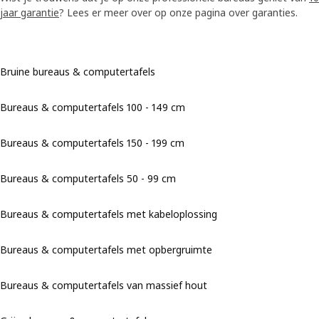
jaar garantie
? Lees er meer over op onze pagina over garanties.
Bruine bureaus & computertafels
Bureaus & computertafels 100 - 149 cm
Bureaus & computertafels 150 - 199 cm
Bureaus & computertafels 50 - 99 cm
Bureaus & computertafels met kabeloplossing
Bureaus & computertafels met opbergruimte
Bureaus & computertafels van massief hout