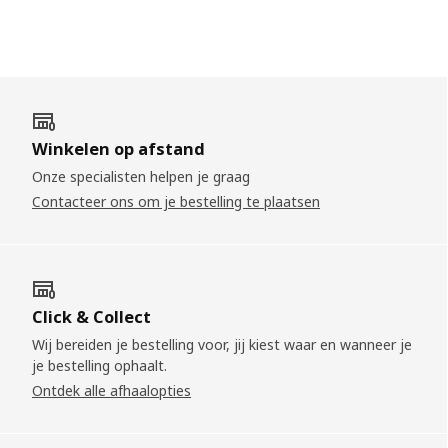
Winkelen op afstand
Onze specialisten helpen je graag
Contacteer ons om je bestelling te plaatsen
Click & Collect
Wij bereiden je bestelling voor, jij kiest waar en wanneer je
je bestelling ophaalt.
Ontdek alle afhaalopties