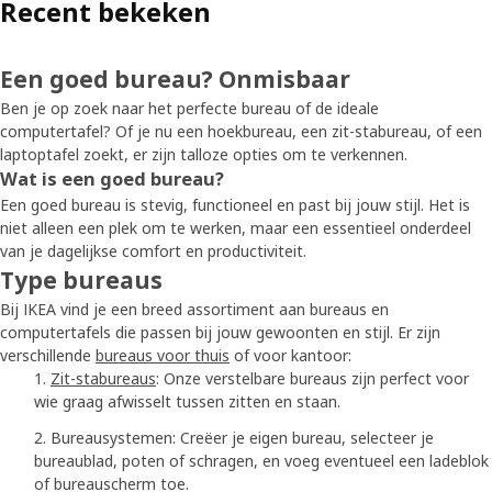
Recent bekeken
Een goed bureau? Onmisbaar
Ben je op zoek naar het perfecte bureau of de ideale
computertafel? Of je nu een hoekbureau, een zit-stabureau, of een
laptoptafel zoekt, er zijn talloze opties om te verkennen.
Wat is een goed bureau?
Een goed bureau is stevig, functioneel en past bij jouw stijl. Het is
niet alleen een plek om te werken, maar een essentieel onderdeel
van je dagelijkse comfort en productiviteit.
Type bureaus
Bij IKEA vind je een breed assortiment aan bureaus en
computertafels die passen bij jouw gewoonten en stijl. Er zijn
verschillende
bureaus voor thuis
of voor kantoor:
Zit-stabureaus
: Onze verstelbare bureaus zijn perfect voor
wie graag afwisselt tussen zitten en staan.
Bureausystemen: Creëer je eigen bureau, selecteer je
bureaublad, poten of schragen, en voeg eventueel een ladeblok
of bureauscherm toe.