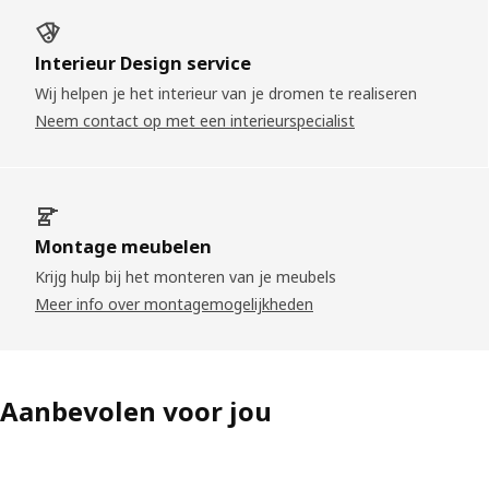
Interieur Design service
Wij helpen je het interieur van je dromen te realiseren
Neem contact op met een interieurspecialist
Montage meubelen
Krijg hulp bij het monteren van je meubels
Meer info over montagemogelijkheden
Aanbevolen voor jou