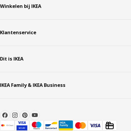
Winkelen bij IKEA
Klantenservice
Dit is IKEA
IKEA Family & IKEA Business