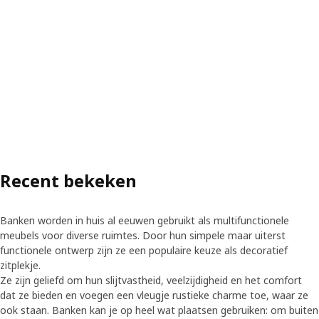
Recent bekeken
Banken worden in huis al eeuwen gebruikt als multifunctionele
meubels voor diverse ruimtes. Door hun simpele maar uiterst
functionele ontwerp zijn ze een populaire keuze als decoratief
zitplekje.
Ze zijn geliefd om hun slijtvastheid, veelzijdigheid en het comfort
dat ze bieden en voegen een vleugje rustieke charme toe, waar ze
ook staan. Banken kan je op heel wat plaatsen gebruiken: om buiten