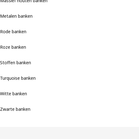
Massief houten banken
Metalen banken
Rode banken
Roze banken
Stoffen banken
Turquoise banken
Witte banken
Zwarte banken