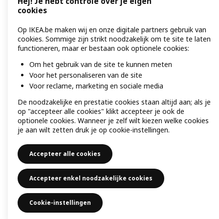
Hej! Je hebt controle over je eigen
cookies
Op IKEA.be maken wij en onze digitale partners gebruik van
cookies. Sommige zijn strikt noodzakelijk om te site te laten
functioneren, maar er bestaan ook optionele cookies:
Om het gebruik van de site te kunnen meten
Voor het personaliseren van de site
Voor reclame, marketing en sociale media
De noodzakelijke en prestatie cookies staan altijd aan; als je
op "accepteer alle cookies" klikt accepteer je ook de
optionele cookies. Wanneer je zelf wilt kiezen welke cookies
je aan wilt zetten druk je op cookie-instellingen.
Accepteer alle cookies
Accepteer enkel noodzakelijke cookies
Cookie-instellingen