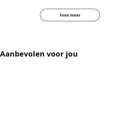
Toon meer
Aanbevolen voor jou