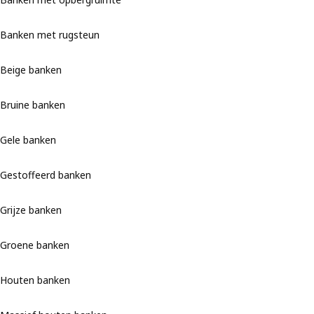
Banken met rugsteun
Beige banken
Bruine banken
Gele banken
Gestoffeerd banken
Grijze banken
Groene banken
Houten banken