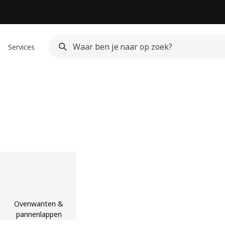
Services
Ovenwanten &
pannenlappen