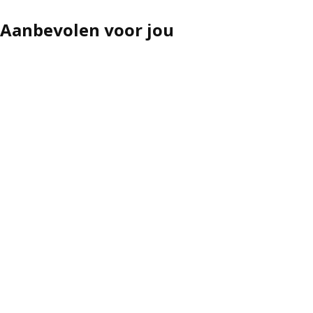
Aanbevolen voor jou