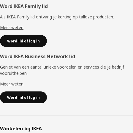
Voettekst
Word IKEA Family lid
Als IKEA Family lid ontvang je korting op talloze producten.
Meer weten
Word lid of log in
Word IKEA Business Network lid
Geniet van een aantal unieke voordelen en services die je bedrijf
vooruithelpen. ​
Meer weten
Word lid of log in
Winkelen bij IKEA