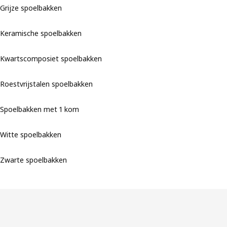
Grijze spoelbakken
Keramische spoelbakken
Kwartscomposiet spoelbakken
Roestvrijstalen spoelbakken
Spoelbakken met 1 kom
Witte spoelbakken
Zwarte spoelbakken