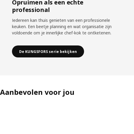
Opruimen als een echte
professional
Iedereen kan thuis genieten van een professionele
keuken. Een beetje planning en wat organisatie zijn
voldoende om je innerlijke chef-kok te ontketenen.
De KUNGSFORS serie bekijken
Aanbevolen voor jou