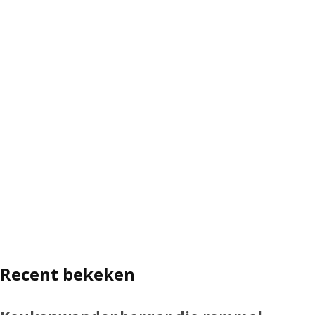
Recent bekeken