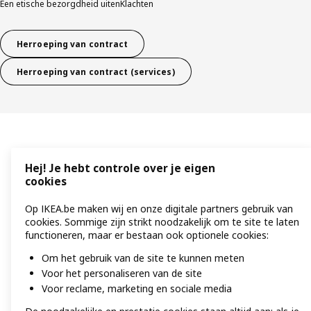
Een etische bezorgdheid uiten
Klachten
Herroeping van contract
Herroeping van contract (services)
Hej! Je hebt controle over je eigen
cookies
Op IKEA.be maken wij en onze digitale partners gebruik van
cookies. Sommige zijn strikt noodzakelijk om te site te laten
functioneren, maar er bestaan ook optionele cookies:
Om het gebruik van de site te kunnen meten
Voor het personaliseren van de site
Voor reclame, marketing en sociale media