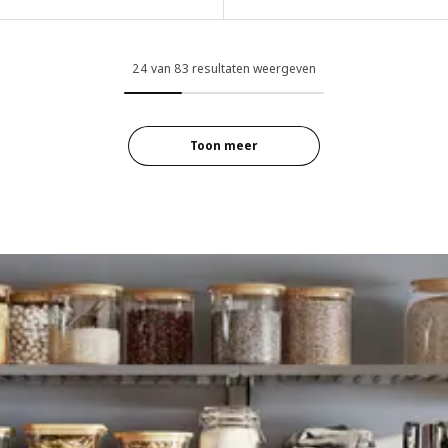
24 van 83 resultaten weergeven
Toon meer