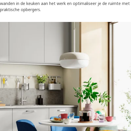
wanden in de keuken aan het werk en optimaliseer je de ruimte met
praktische opbergers.