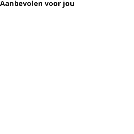
Aanbevolen voor jou