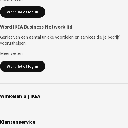
Word lid of log in
Word IKEA Business Network lid
Geniet van een aantal unieke voordelen en services die je bedrijf
vooruithelpen. ​
Meer weten
Word lid of log in
Winkelen bij IKEA
Klantenservice