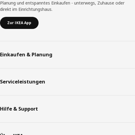
Planung und entspanntes Einkaufen - unterwegs, Zuhause oder
direkt im Einrichtungshaus.
Zur IKEA App
Einkaufen & Planung
Serviceleistungen
Hilfe & Support