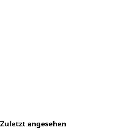
Zuletzt angesehen