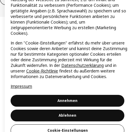
Funktionalität zu verbessern (Performance Cookies); um
getätigte Angaben (z.B. Sprachauswahl) zu speichern und so
verbesserte und persönlichere Funktionen anbieten zu
können (Funktionale Cookies); und, um
zielgruppenorientierte Werbung zu erstellen (Marketing
Cookies).
In den "Cookie-Einstellungen" erfährst du mehr über unsere
Cookies sowie deren Anbieter und kannst deine Zustimmung
nur für bestimmte Kategorien optionaler Cookies erteilen
oder deine Zustimmung jederzeit mit Wirkung für die
Zukunft widerrufen. In der
Datenschutzerklärung
und in
unserer
Cookie-Richtlinie
findest du außerdem weitere
Informationen zu Datenverarbeitung und Cookies.
Impressum
Annehmen
Ablehnen
Cookie-Einstellungen