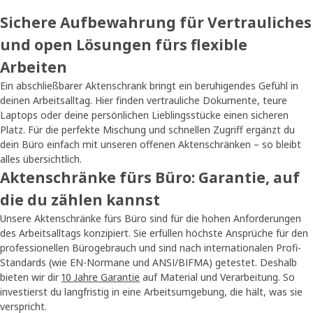
Sichere Aufbewahrung für Vertrauliches
und open Lösungen fürs flexible
Arbeiten
Ein abschließbarer Aktenschrank bringt ein beruhigendes Gefühl in
deinen Arbeitsalltag. Hier finden vertrauliche Dokumente, teure
Laptops oder deine persönlichen Lieblingsstücke einen sicheren
Platz. Für die perfekte Mischung und schnellen Zugriff ergänzt du
dein Büro einfach mit unseren offenen Aktenschränken – so bleibt
alles übersichtlich.
Aktenschränke fürs Büro: Garantie, auf
die du zählen kannst
Unsere Aktenschränke fürs Büro sind für die hohen Anforderungen
des Arbeitsalltags konzipiert. Sie erfüllen höchste Ansprüche für den
professionellen Bürogebrauch und sind nach internationalen Profi-
Standards (wie EN-Normane und ANSI/BIFMA) getestet. Deshalb
bieten wir dir
10 Jahre Garantie
auf Material und Verarbeitung. So
investierst du langfristig in eine Arbeitsumgebung, die hält, was sie
verspricht.