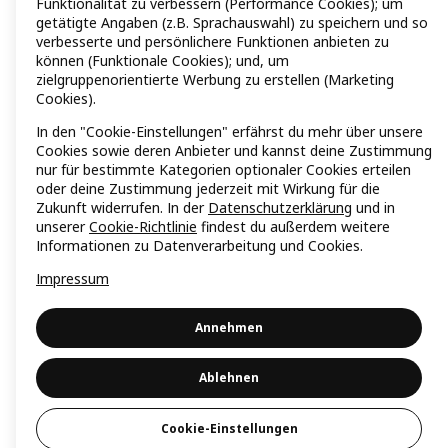
Funktionalität zu verbessern (Performance Cookies); um
getätigte Angaben (z.B. Sprachauswahl) zu speichern und so
verbesserte und persönlichere Funktionen anbieten zu
können (Funktionale Cookies); und, um
zielgruppenorientierte Werbung zu erstellen (Marketing
Cookies).
In den "Cookie-Einstellungen" erfährst du mehr über unsere
Cookies sowie deren Anbieter und kannst deine Zustimmung
nur für bestimmte Kategorien optionaler Cookies erteilen
oder deine Zustimmung jederzeit mit Wirkung für die
Zukunft widerrufen. In der
Datenschutzerklärung
und in
unserer
Cookie-Richtlinie
findest du außerdem weitere
Informationen zu Datenverarbeitung und Cookies.
Impressum
Annehmen
Ablehnen
Cookie-Einstellungen