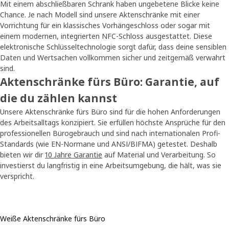
Mit einem abschließbaren Schrank haben ungebetene Blicke keine
Chance. Je nach Modell sind unsere Aktenschränke mit einer
Vorrichtung für ein klassisches Vorhängeschloss oder sogar mit
einem modernen, integrierten NFC-Schloss ausgestattet. Diese
elektronische Schlüsseltechnologie sorgt dafür, dass deine sensiblen
Daten und Wertsachen vollkommen sicher und zeitgemäß verwahrt
sind.
Aktenschränke fürs Büro: Garantie, auf
die du zählen kannst
Unsere Aktenschränke fürs Büro sind für die hohen Anforderungen
des Arbeitsalltags konzipiert. Sie erfüllen höchste Ansprüche für den
professionellen Bürogebrauch und sind nach internationalen Profi-
Standards (wie EN-Normane und ANSI/BIFMA) getestet. Deshalb
bieten wir dir
10 Jahre Garantie
auf Material und Verarbeitung. So
investierst du langfristig in eine Arbeitsumgebung, die hält, was sie
verspricht.
Weiße Aktenschränke fürs Büro