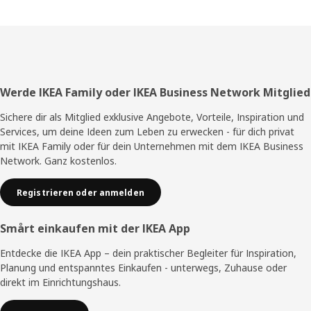
Fußzeile
Werde IKEA Family oder IKEA Business Network Mitglied
Sichere dir als Mitglied exklusive Angebote, Vorteile, Inspiration und
Services, um deine Ideen zum Leben zu erwecken - für dich privat
mit IKEA Family oder für dein Unternehmen mit dem IKEA Business
Network. Ganz kostenlos.
Registrieren oder anmelden
Smårt einkaufen mit der IKEA App
Entdecke die IKEA App – dein praktischer Begleiter für Inspiration,
Planung und entspanntes Einkaufen - unterwegs, Zuhause oder
direkt im Einrichtungshaus.