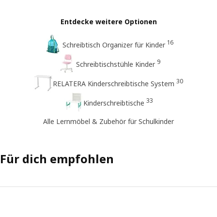
Entdecke weitere Optionen
16
Schreibtisch Organizer für Kinder
9
Schreibtischstühle Kinder
30
RELATERA Kinderschreibtische System
33
Kinderschreibtische
Alle Lernmöbel & Zubehör für Schulkinder
Für dich empfohlen