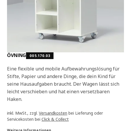
ÖVNING
005.170.03
Eine flexible und mobile Aufbewahrungslösung für
Stifte, Papier und andere Dinge, die dein Kind für
seine Hausaufgaben braucht. Der Wagen lässt sich
leicht verschieben und hat einen versetzbaren
Haken.
inkl. MwSt., zzgl.
Versandkosten
bei Lieferung oder
Servicekosten bei
Click & Collect
Weitere Informationen