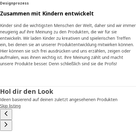
Designprozess
Zusammen mit Kindern entwickelt
Kinder sind die wichtigsten Menschen der Welt, daher sind wir immer
neugierig auf ihre Meinung zu den Produkten, die wir für sie
entwickeln. Wir laden Kinder zu kreativen und spielerischen Treffen
ein, bei denen sie an unserer Produktentwicklung mitwirken können.
Hier können sie sich frei ausdrücken und uns erzählen, zeigen oder
aufmalen, was ihnen wichtig ist. Ihre Meinung zählt und macht
unsere Produkte besser. Denn schließlich sind sie die Profis!
Hol dir den Look
Ideen basierend auf deinen zuletzt angesehenen Produkten
Skip listing