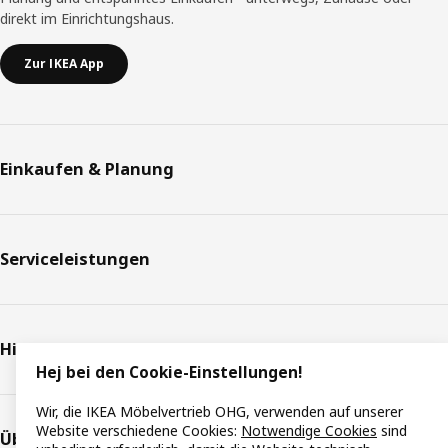
direkt im Einrichtungshaus.
Zur IKEA App
Einkaufen & Planung
Serviceleistungen
Hilfe & Support
Hej bei den Cookie-Einstellungen!
Wir, die IKEA Möbelvertrieb OHG, verwenden auf unserer
Website verschiedene Cookies:
Notwendige Cookies
sind
Über IKEA