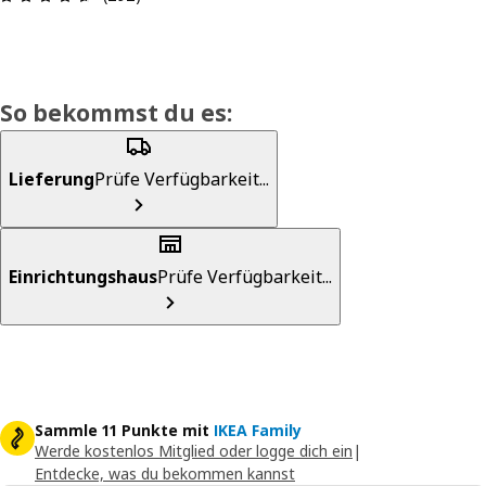
So bekommst du es:
Lieferung
Prüfe Verfügbarkeit...
Einrichtungshaus
Prüfe Verfügbarkeit...
Sammle 11 Punkte mit
IKEA Family
Werde kostenlos Mitglied oder logge dich ein
|
Entdecke, was du bekommen kannst