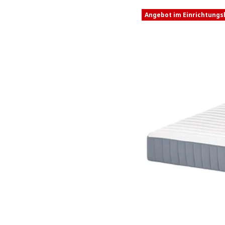
Angebot im Einrichtung