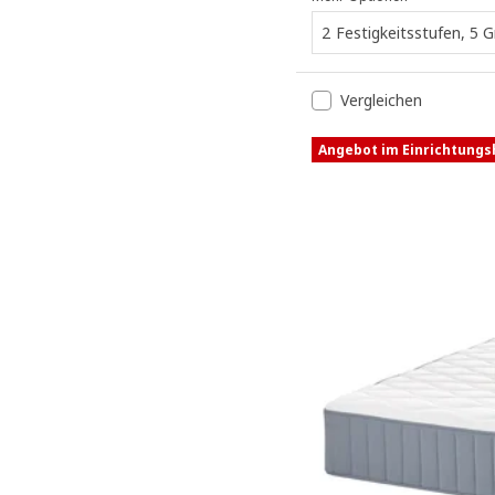
2 Festigkeitsstufen, 5 
Vergleichen
Angebot im Einrichtung