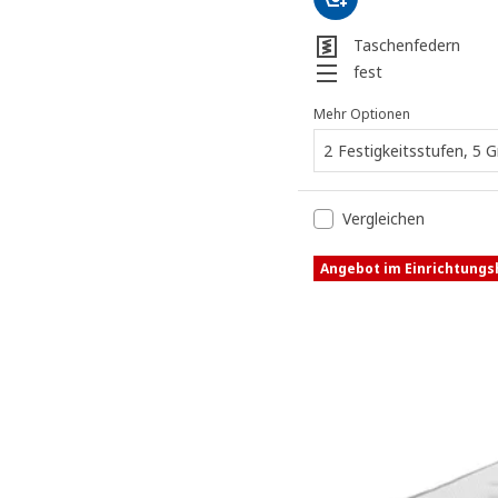
Taschenfedern
fest
Mehr Optionen
2 Festigkeitsstufen, 5 
Vergleichen
Angebot im Einrichtung