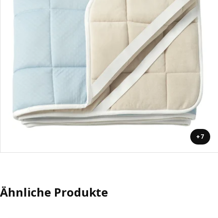
+7
Ähnliche Produkte