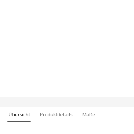
Übersicht
Produktdetails
Maße