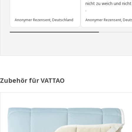
nicht zu weich und nicht
.
Anonymer Rezensent, Deutschland
Anonymer Rezensent, Deut
Zubehör für VATTAO