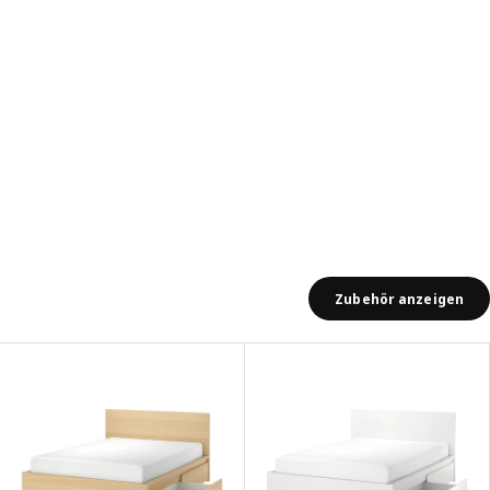
Zubehör anzeigen