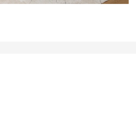
Alle Bewertungen: 91