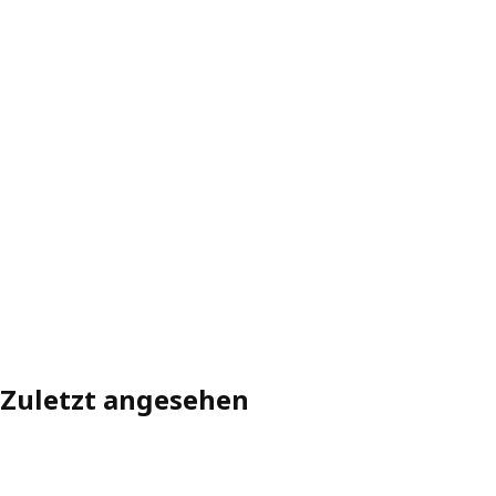
Zuletzt angesehen