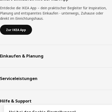
Entdecke die IKEA App – dein praktischer Begleiter für Inspiration,
Planung und entspanntes Einkaufen - unterwegs, Zuhause oder
direkt im Einrichtungshaus.
Zur IKEA App
Einkaufen & Planung
Serviceleistungen
Hilfe & Support