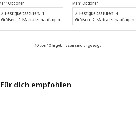
Mehr Optionen
Mehr Optionen
2 Festigkeitsstufen, 4
2 Festigkeitsstufen, 4
Größen, 2 Matratzenauflagen
Größen, 2 Matratzenauflagen
10 von 10 Ergebnissen sind angezeigt.
Für dich empfohlen