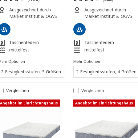
Ausgezeichnet durch
Ausgezeichnet durch
Market Institut & ÖGVS
Market Institut & ÖGVS
Taschenfedern
Taschenfedern
mittelfest
mittelfest
Mehr Optionen
Mehr Optionen
2 Festigkeitsstufen, 5 Größen
2 Festigkeitsstufen, 4 Größen
Vergleichen
Vergleichen
Angebot im Einrichtungshaus
Angebot im Einrichtungshaus