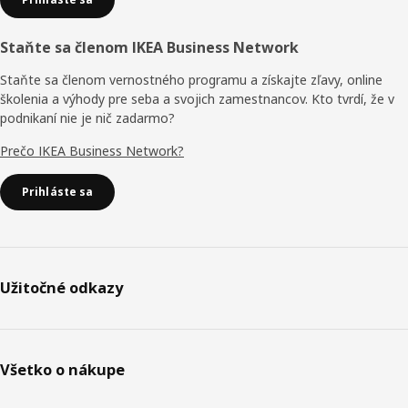
Staňte sa členom IKEA Business Network
Staňte sa členom vernostného programu a získajte zľavy, online
školenia a výhody pre seba a svojich zamestnancov. Kto tvrdí, že v
podnikaní nie je nič zadarmo?
Prečo IKEA Business Network?
Prihláste sa
Užitočné odkazy
Všetko o nákupe