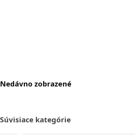
Nedávno zobrazené
Súvisiace kategórie