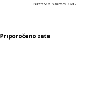
Prikazano št. rezultatov: 7 od 7
Priporočeno zate