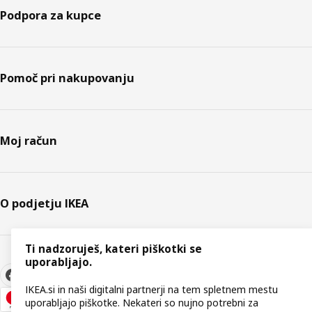
Podpora za kupce
Pomoč pri nakupovanju
Moj račun
O podjetju IKEA
Ti nadzoruješ, kateri piškotki se
uporabljajo.
IKEA.si in naši digitalni partnerji na tem spletnem mestu
uporabljajo piškotke. Nekateri so nujno potrebni za