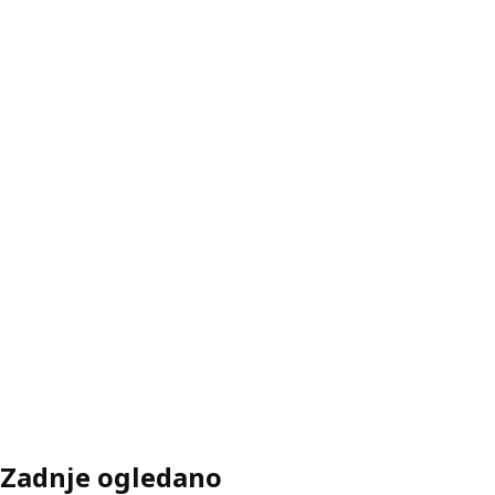
Zadnje ogledano