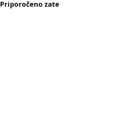
Priporočeno zate