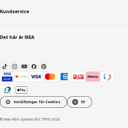
Kundservice
Det här är IKEA
Inställningar för Cookies
SV
© Inter IKEA Systems B.V. 1999-2026