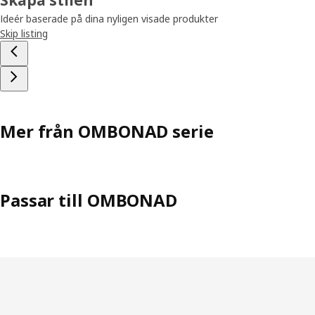
Ideér baserade på dina nyligen visade produkter
Skip listing
Mer från OMBONAD serie
Passar till OMBONAD