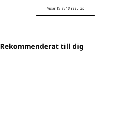
Visar 19 av 19 resultat
Rekommenderat till dig