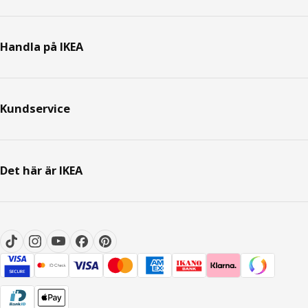
Handla på IKEA
Kundservice
Det här är IKEA