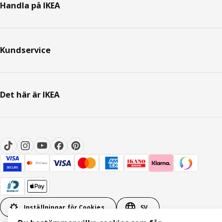
Handla på IKEA
Kundservice
Det här är IKEA
Inställningar för Cookies
SV