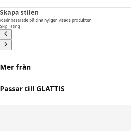
Skapa stilen
Ideér baserade på dina nyligen visade produkter
Skip listing
Mer från
Passar till GLATTIS