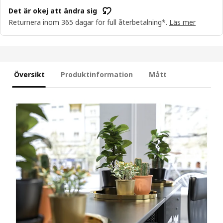
Det är okej att ändra sig
Returnera inom 365 dagar för full återbetalning*.
Läs mer
Översikt
Produktinformation
Mått