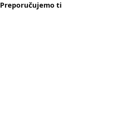
Preporučujemo ti