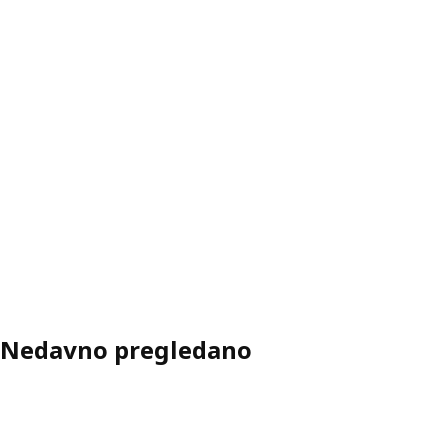
Nedavno pregledano