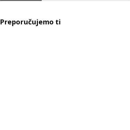
Preporučujemo ti