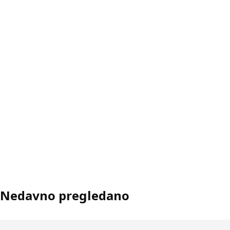
Nedavno pregledano