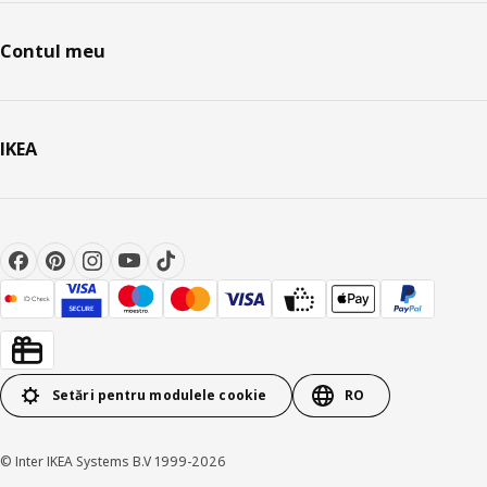
Contul meu
IKEA
Setări pentru modulele cookie
RO
© Inter IKEA Systems B.V 1999-2026