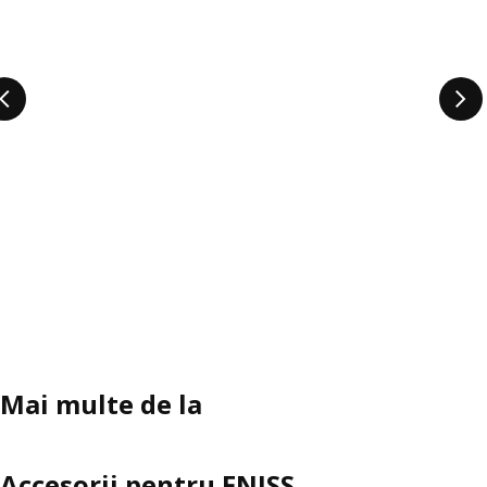
Mai multe de la
Accesorii pentru FNISS