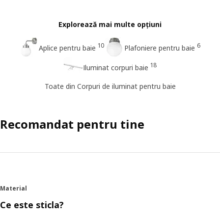
Explorează mai multe opțiuni
10
6
Aplice pentru baie
Plafoniere pentru baie
18
Iluminat corpuri baie
Toate din Corpuri de iluminat pentru baie
Recomandat pentru tine
Material
Ce este sticla?