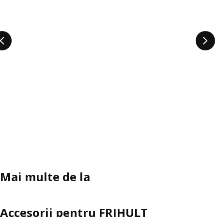
Mai multe de la
Accesorii pentru FRIHULT