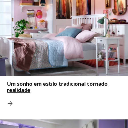
Um sonho em estilo tradicional tornado
realidade