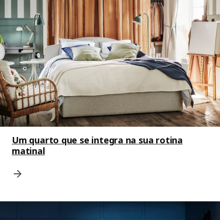
Um quarto que se integra na sua rotina
matinal