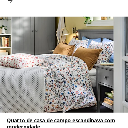
Quarto de casa de campo escandinava com
modernidade