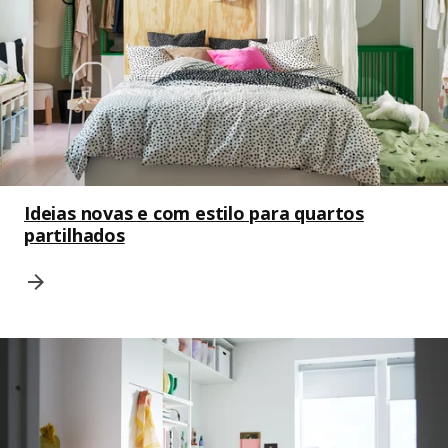
Ideias novas e com estilo para quartos
partilhados