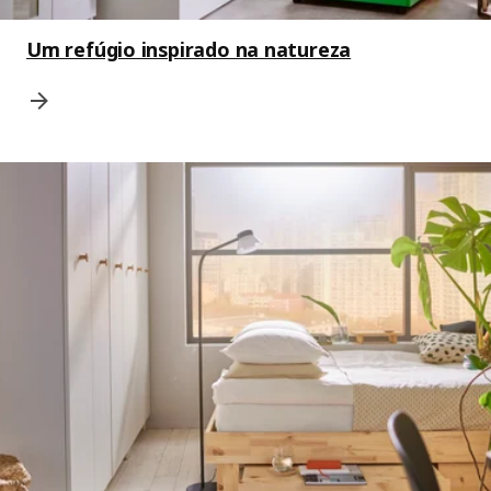
Um refúgio inspirado na natureza