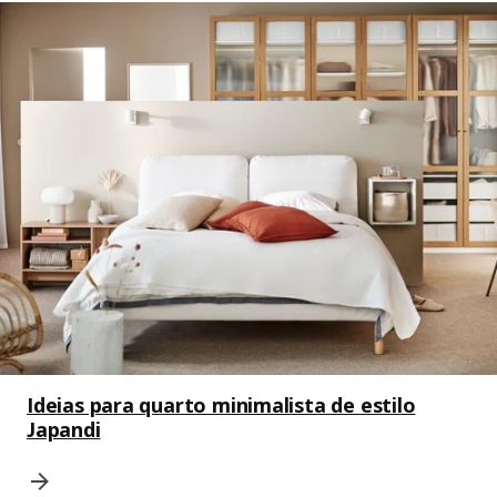
Ideias para quarto minimalista de estilo
Japandi