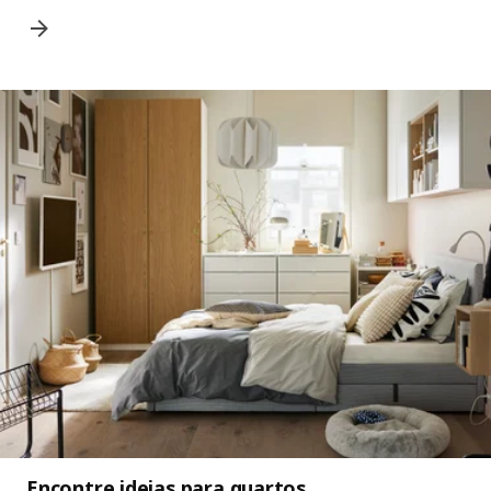
Encontre ideias para quartos