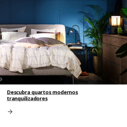
Descubra quartos modernos
tranquilizadores