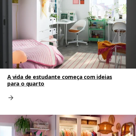
A vida de estudante começa com ideias
para o quarto