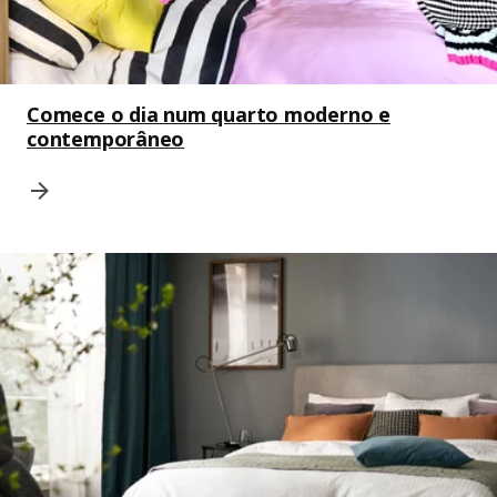
Comece o dia num quarto moderno e
contemporâneo