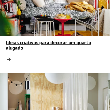
Ideias criativas para decorar um quarto
alugado