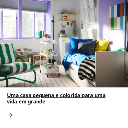
Uma casa pequena e colorida para uma
vida em grande