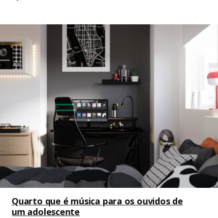
Quarto que é música para os ouvidos de
um adolescente