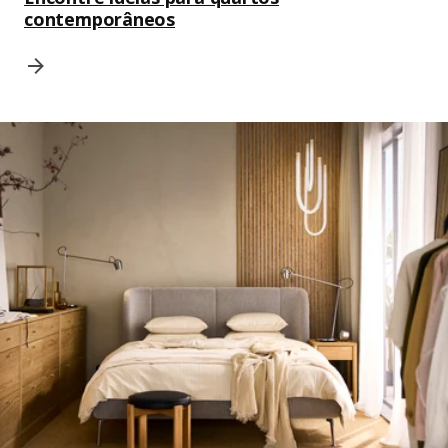
contemporâneos