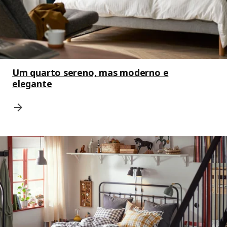
Um quarto sereno, mas moderno e
elegante