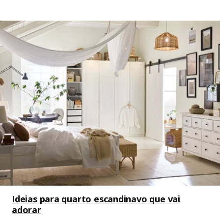
Ideias para quarto escandinavo que vai
adorar