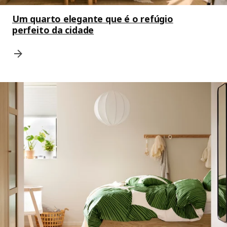
Um quarto elegante que é o refúgio
perfeito da cidade