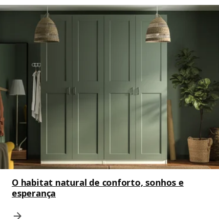
O habitat natural de conforto, sonhos e
esperança