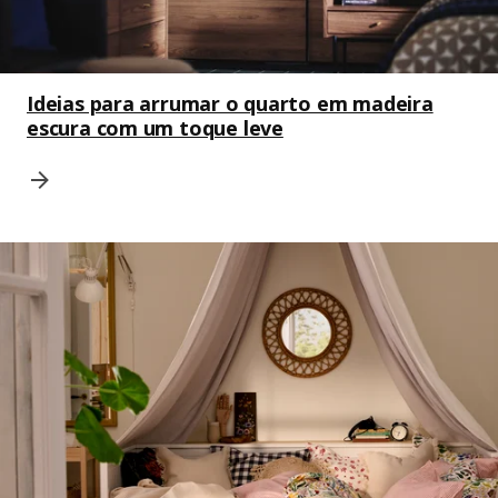
Ideias para arrumar o quarto em madeira
escura com um toque leve