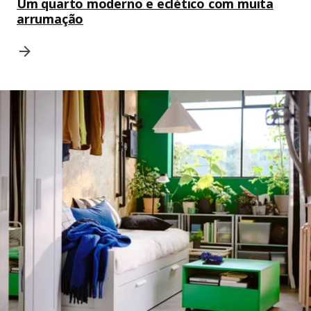
Um quarto moderno e eclético com muita
arrumação