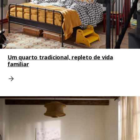
Um quarto tradicional, repleto de vida
familiar