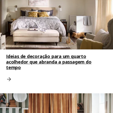
Ideias de decoração para um quarto
acolhedor que abranda a passagem do
tempo