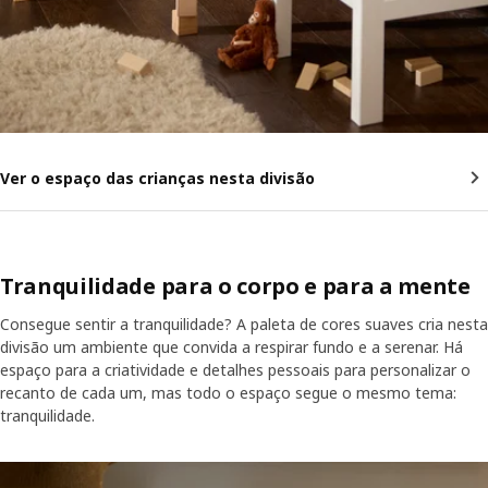
Ver o espaço das crianças nesta divisão
Tranquilidade para o corpo e para a mente
Consegue sentir a tranquilidade? A paleta de cores suaves cria nesta
divisão um ambiente que convida a respirar fundo e a serenar. Há
espaço para a criatividade e detalhes pessoais para personalizar o
recanto de cada um, mas todo o espaço segue o mesmo tema:
tranquilidade.