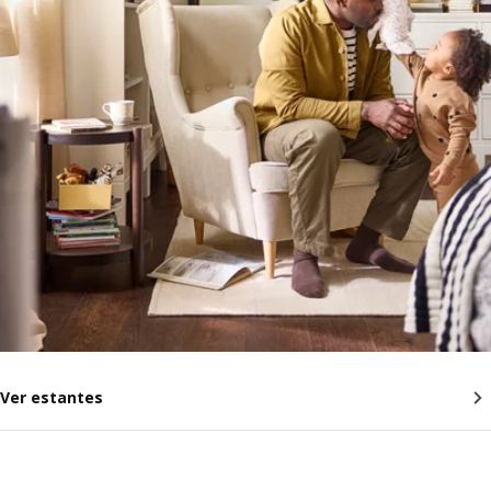
Ver estantes