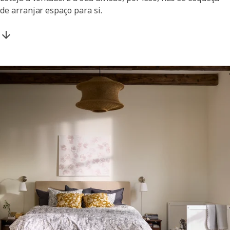
de arranjar espaço para si.