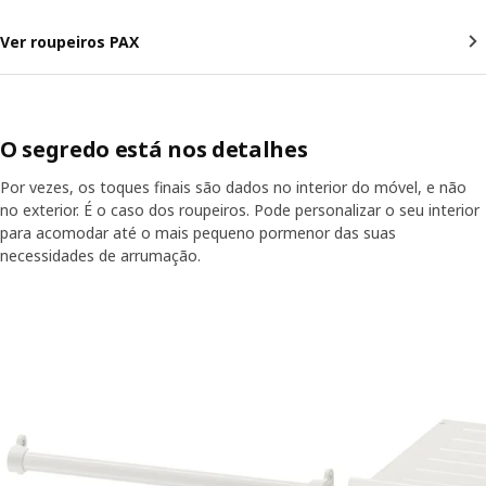
Ver roupeiros PAX
O segredo está nos detalhes
Por vezes, os toques finais são dados no interior do móvel, e não
no exterior. É o caso dos roupeiros. Pode personalizar o seu interior
para acomodar até o mais pequeno pormenor das suas
necessidades de arrumação.
Saltar listagem