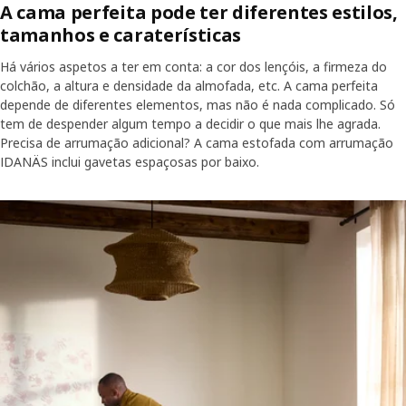
A cama perfeita pode ter diferentes estilos,
tamanhos e caraterísticas
Há vários aspetos a ter em conta: a cor dos lençóis, a firmeza do
colchão, a altura e densidade da almofada, etc. A cama perfeita
depende de diferentes elementos, mas não é nada complicado. Só
tem de despender algum tempo a decidir o que mais lhe agrada.
Precisa de arrumação adicional? A cama estofada com arrumação
IDANÄS inclui gavetas espaçosas por baixo.