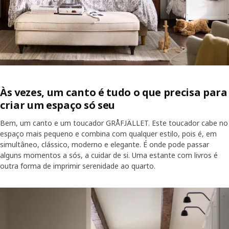
Às vezes, um canto é tudo o que precisa para
criar um espaço só seu
Bem, um canto e um toucador GRÅFJÄLLET. Este toucador cabe no
espaço mais pequeno e combina com qualquer estilo, pois é, em
simultâneo, clássico, moderno e elegante. É onde pode passar
alguns momentos a sós, a cuidar de si. Uma estante com livros é
outra forma de imprimir serenidade ao quarto.