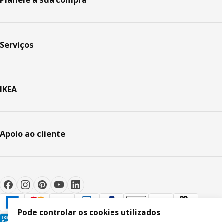
Serviços
IKEA
Apoio ao cliente
Pode controlar os cookies utilizados