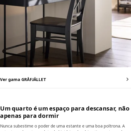
Ver gama GRÅFJÄLLET
Um quarto é um espaço para descansar, não
apenas para dormir
Nunca subestime o poder de uma estante e uma boa poltrona. A