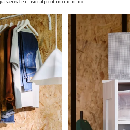
pa sazonal e ocasional pronta no momento.