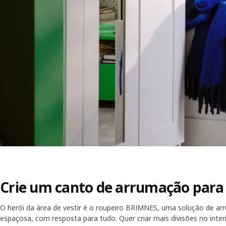
Crie um canto de arrumação para
O herói da área de vestir é o roupeiro BRIMNES, uma solução de 
espaçosa, com resposta para tudo. Quer criar mais divisões no inter