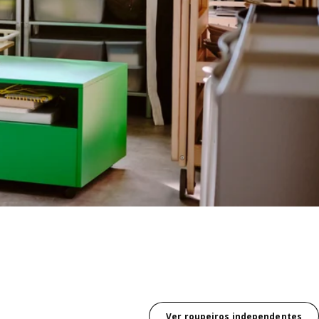
Ver roupeiros independentes