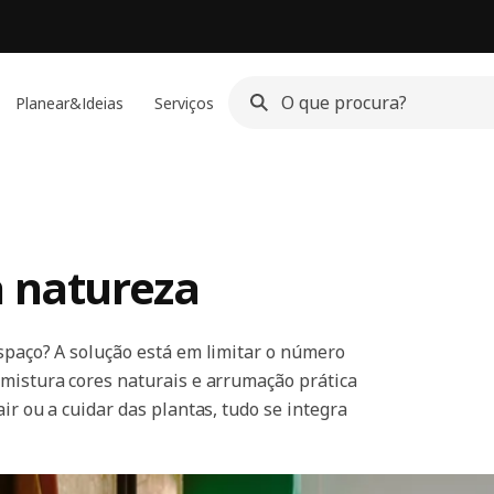
Planear&Ideias
Serviços
a natureza
espaço? A solução está em limitar o número
 mistura cores naturais e arrumação prática
ir ou a cuidar das plantas, tudo se integra