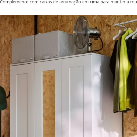
Complemente com caixas de arrumação em cima para manter a rou