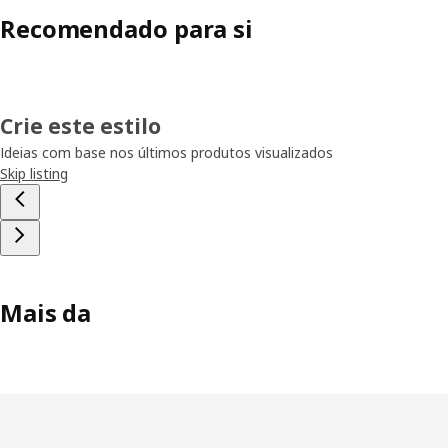
Recomendado para si
Crie este estilo
Ideias com base nos últimos produtos visualizados
Skip listing
Mais da