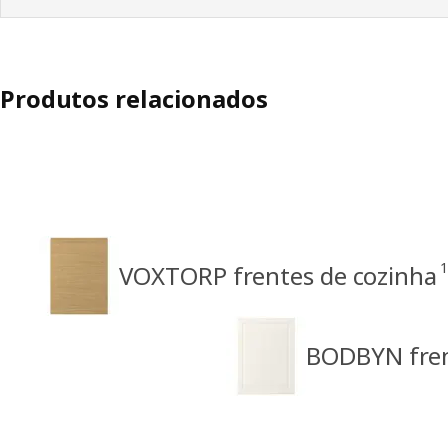
Produtos relacionados
VOXTORP frentes de cozinha
BODBYN fren