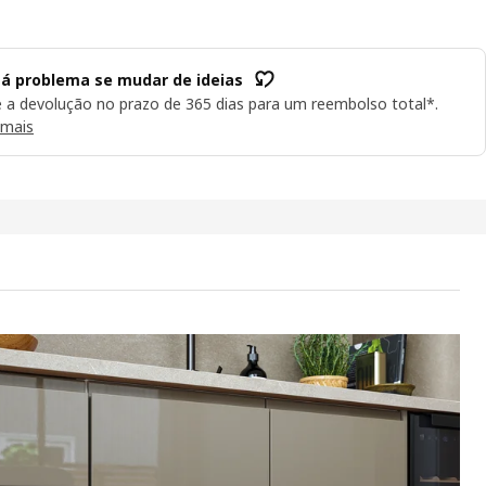
á problema se mudar de ideias
e a devolução no prazo de 365 dias para um reembolso total*.
 mais