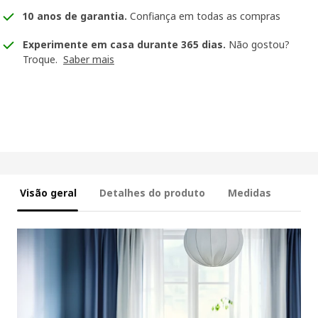
10 anos de garantia
.
Confiança em todas as compras
Experimente em casa durante 365 dias.
Não gostou?
Troque.
Saber mais
Visão geral
Detalhes do produto
Medidas