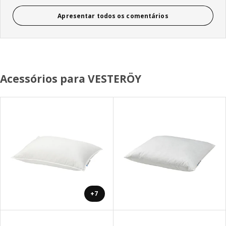
Apresentar todos os comentários
Acessórios para VESTERÖY
+7