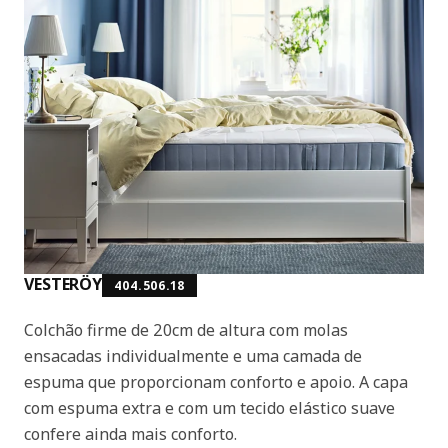
VESTERÖY
404.506.18
Colchão firme de 20cm de altura com molas
ensacadas individualmente e uma camada de
espuma que proporcionam conforto e apoio. A capa
com espuma extra e com um tecido elástico suave
confere ainda mais conforto.