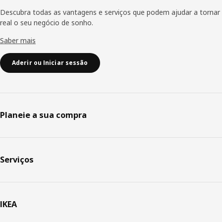
Descubra todas as vantagens e serviços que podem ajudar a tornar
real o seu negócio de sonho.
Saber mais
Aderir ou Iniciar sessão
Planeie a sua compra
Serviços
IKEA