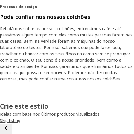
Processo de design
Pode confiar nos nossos colchões
Rebolámos sobre os nossos colchões, entornámos café e até
passámos algum tempo com eles como muitas pessoas fazem nas
suas casas. Bem, na verdade foram as máquinas do nosso
laboratório de testes. Por isso, sabemos que pode fazer ioga,
trabalhar ou brincar com os seus filhos na cama sem se preocupar
com o colchão. O seu sono é a nossa prioridade, bem como a
saúde e o ambiente. Por isso, garantimos que eliminámos todos os
químicos que possam ser nocivos. Podemos não ter muitas
certezas, mas pode confiar numa coisa: nos nossos colchões.
Crie este estilo
Ideias com base nos últimos produtos visualizados
Skip listing