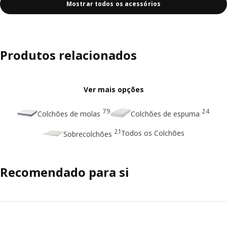
Mostrar todos os acessórios
Produtos relacionados
Ver mais opções
79
24
Colchões de molas
Colchões de espuma
21
Todos os Colchões
Sobrecolchões
Recomendado para si