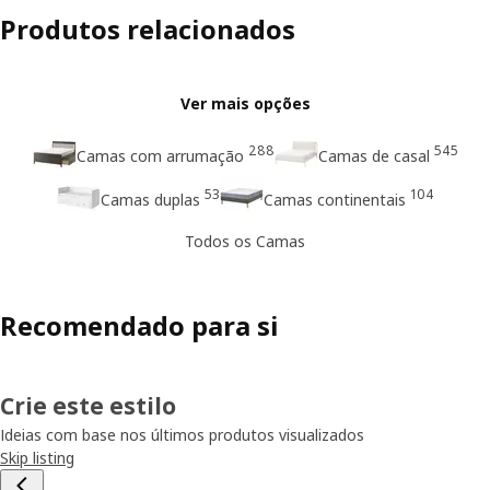
Produtos relacionados
Ver mais opções
288
545
Camas com arrumação
Camas de casal
53
104
Camas duplas
Camas continentais
Todos os Camas
Recomendado para si
Crie este estilo
Ideias com base nos últimos produtos visualizados
Skip listing