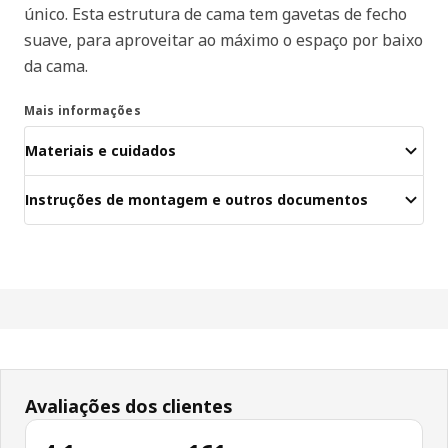
único. Esta estrutura de cama tem gavetas de fecho
suave, para aproveitar ao máximo o espaço por baixo
da cama.
Mais informações
Materiais e cuidados
Instruções de montagem e outros documentos
Avaliações dos clientes