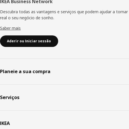
IKEA Business Network
Descubra todas as vantagens e serviços que podem ajudar a tornar
real o seu negócio de sonho.
Saber mais
Aderir ou Iniciar sessão
Planeie a sua compra
Serviços
IKEA