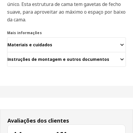
único. Esta estrutura de cama tem gavetas de fecho
suave, para aproveitar ao máximo o espaço por baixo
da cama.
Mais informações
Materiais e cuidados
Instruções de montagem e outros documentos
Avaliações dos clientes