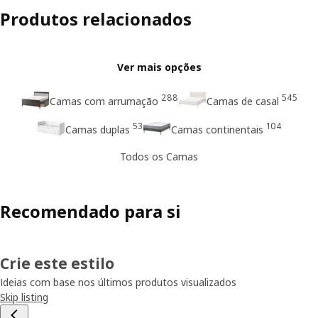
Produtos relacionados
Ver mais opções
288
545
Camas com arrumação
Camas de casal
53
104
Camas duplas
Camas continentais
Todos os Camas
Recomendado para si
Crie este estilo
Ideias com base nos últimos produtos visualizados
Skip listing