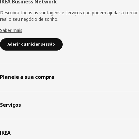
IKEA Business Network
Descubra todas as vantagens e serviços que podem ajudar a tornar
real o seu negócio de sonho.
Saber mais
Aderir ou Iniciar sessão
Planeie a sua compra
Serviços
IKEA