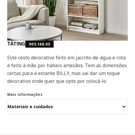
TÄTING
905.168.05
Este cesto decorativo feito em jacinto-de-água e rota
é feito à mão por hábeis artesãos. Tem as dimensões
certas para a estante BILLY, mas vai dar um toque
decorativo onde quer que opte por colocá-lo.
Mais informações
Materiais e cuidados