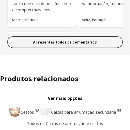
tanto que dias depois fui a loja
na arrumação, recomendo
e comprei mais dois.
Marcia, Portugal
Anita, Portugal
Apresentar todos os comentários
Produtos relacionados
Ver mais opções
38
55
Cestos
Caixas para arrumação secundária
Todos os Caixas de arrumação e cestos