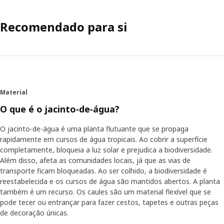
Recomendado para si
Material
O que é o jacinto‑de‑água?
O jacinto-de-água é uma planta flutuante que se propaga
rapidamente em cursos de água tropicais. Ao cobrir a superfície
completamente, bloqueia a luz solar e prejudica a biodiversidade.
Além disso, afeta as comunidades locais, já que as vias de
transporte ficam bloqueadas. Ao ser colhido, a biodiversidade é
reestabelecida e os cursos de água são mantidos abertos. A planta
também é um recurso. Os caules são um material flexível que se
pode tecer ou entrançar para fazer cestos, tapetes e outras peças
de decoração únicas.