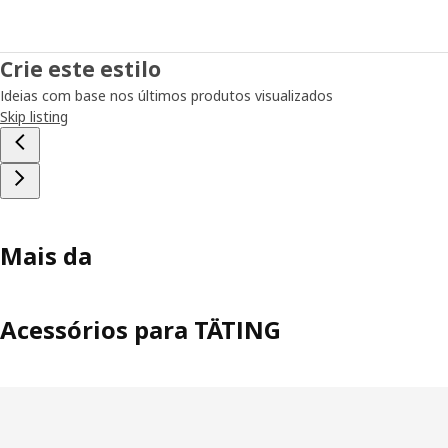
Crie este estilo
Ideias com base nos últimos produtos visualizados
Skip listing
Mais da
Acessórios para TÄTING