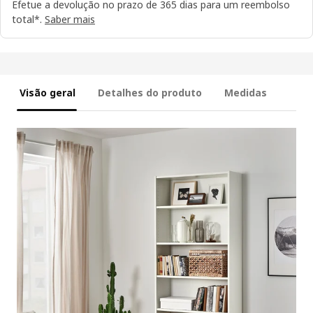
Efetue a devolução no prazo de 365 dias para um reembolso
total*.
Saber mais
Visão geral
Detalhes do produto
Medidas