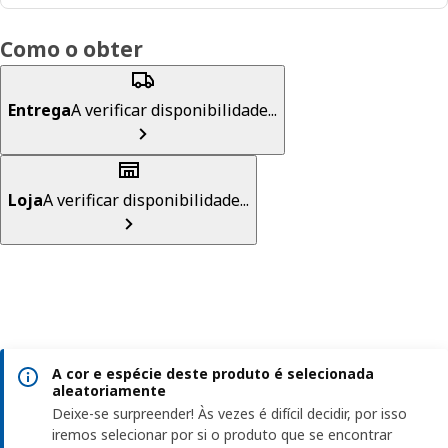
Como o obter
Entrega
A verificar disponibilidade...
Loja
A verificar disponibilidade...
A cor e espécie deste produto é selecionada
aleatoriamente
Deixe-se surpreender! Às vezes é difícil decidir, por isso
iremos selecionar por si o produto que se encontrar