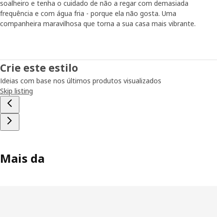
soalheiro e tenha o cuidado de não a regar com demasiada
frequência e com água fria - porque ela não gosta. Uma
companheira maravilhosa que torna a sua casa mais vibrante.
Crie este estilo
Ideias com base nos últimos produtos visualizados
Skip listing
Mais da