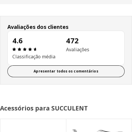
Avaliações dos clientes
4.6
472
Avaliações: 4.6 de 5 estrelas. Total de comentár
Avaliações
Classificação média
Apresentar todos os comentários
Acessórios para SUCCULENT