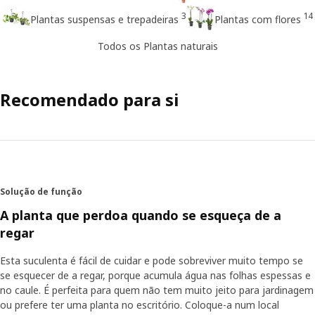
3
14
Plantas suspensas e trepadeiras
Plantas com flores
Todos os Plantas naturais
Recomendado para si
Solução de função
A planta que perdoa quando se esqueça de a
regar
Esta suculenta é fácil de cuidar e pode sobreviver muito tempo se
se esquecer de a regar, porque acumula água nas folhas espessas e
no caule. É perfeita para quem não tem muito jeito para jardinagem
ou prefere ter uma planta no escritório. Coloque-a num local