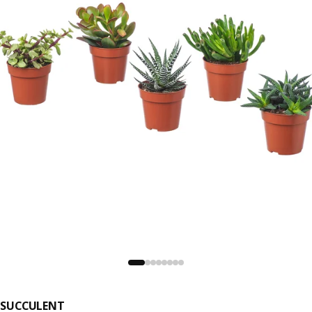
SUCCULENT