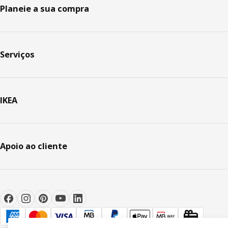
Planeie a sua compra
Serviços
IKEA
Apoio ao cliente