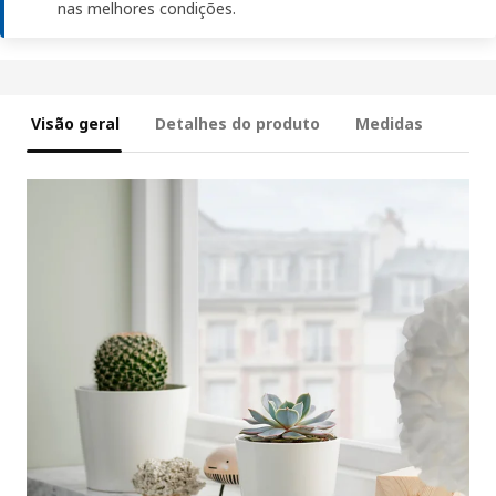
nas melhores condições.
Visão geral
Detalhes do produto
Medidas