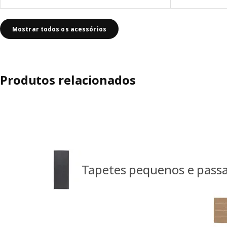
Mostrar todos os acessórios
Produtos relacionados
Tapetes pequenos e passa