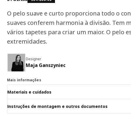
O pelo suave e curto proporciona todo o conf
suaves conferem harmonia à divisão. Tem m
vários tapetes para criar um maior. O pelo e
extremidades.
Designer
Maja Ganszyniec
Mais informações
Materiais e cuidados
Instruções de montagem e outros documentos