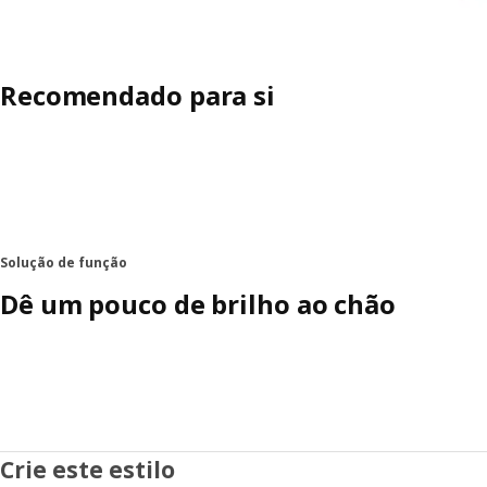
Recomendado para si
Solução de função
Dê um pouco de brilho ao chão
Crie este estilo