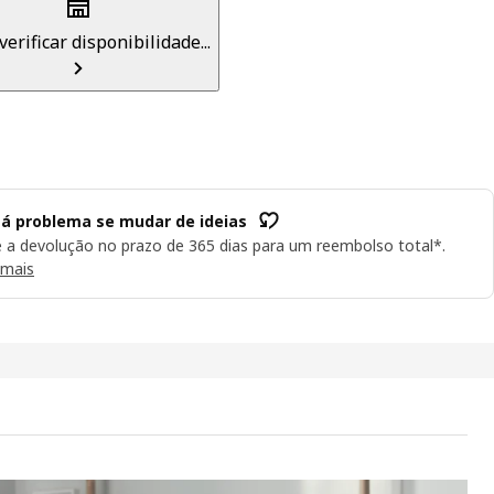
verificar disponibilidade...
á problema se mudar de ideias
e a devolução no prazo de 365 dias para um reembolso total*.
 mais