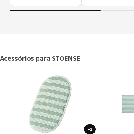
Acessórios para STOENSE
+2