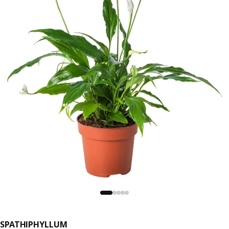
SPATHIPHYLLUM