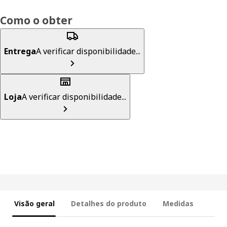
Como o obter
Entrega
A verificar disponibilidade...
Loja
A verificar disponibilidade...
Visão geral
Detalhes do produto
Medidas