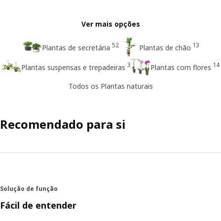
Ver mais opções
52
13
Plantas de secretária
Plantas de chão
3
14
Plantas suspensas e trepadeiras
Plantas com flores
Todos os Plantas naturais
Recomendado para si
Solução de função
Fácil de entender