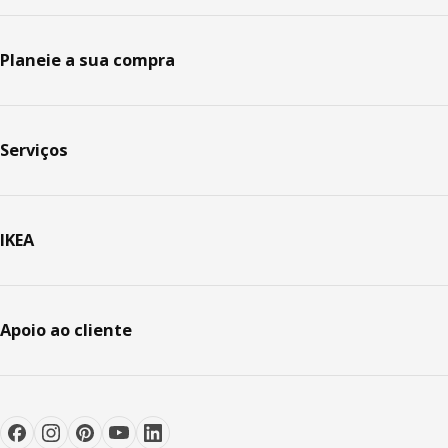
Planeie a sua compra
Serviços
IKEA
Apoio ao cliente