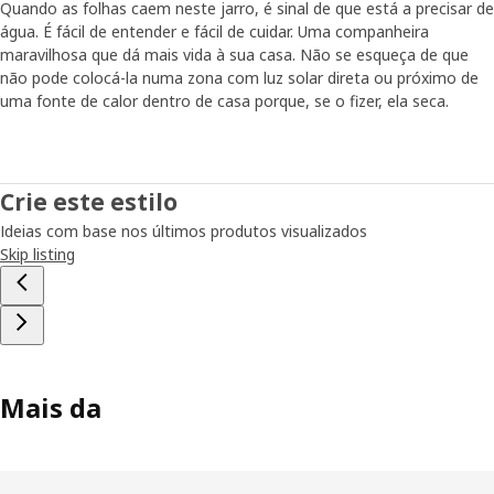
Quando as folhas caem neste jarro, é sinal de que está a precisar de
água. É fácil de entender e fácil de cuidar. Uma companheira
maravilhosa que dá mais vida à sua casa. Não se esqueça de que
não pode colocá-la numa zona com luz solar direta ou próximo de
uma fonte de calor dentro de casa porque, se o fizer, ela seca.
Crie este estilo
Ideias com base nos últimos produtos visualizados
Skip listing
Mais da