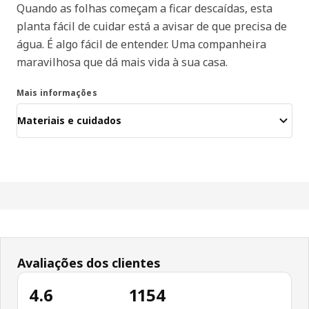
Quando as folhas começam a ficar descaídas, esta
planta fácil de cuidar está a avisar de que precisa de
água. É algo fácil de entender. Uma companheira
maravilhosa que dá mais vida à sua casa.
Mais informações
Materiais e cuidados
Avaliações dos clientes
4.6
1154