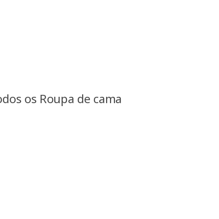
odos os Roupa de cama