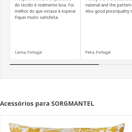
do tecido é realmente boa. Foi
naterial and the pattern 
melhor do que estava à espera!
Also good price/quality 
Fiquei muito satisfeita.
Carina, Portugal
Petra, Portugal
Acessórios para SORGMANTEL