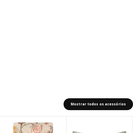
Mostrar todos os acessórios