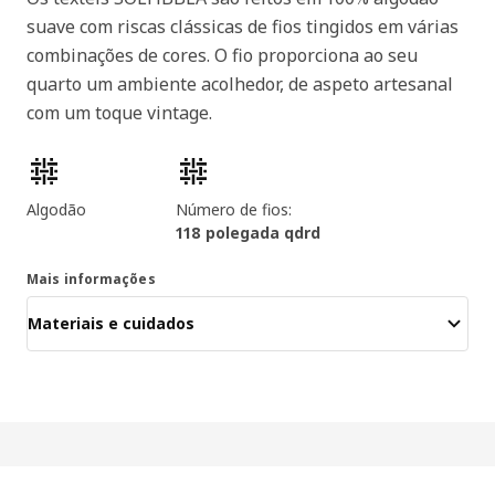
suave com riscas clássicas de fios tingidos em várias
combinações de cores. O fio proporciona ao seu
quarto um ambiente acolhedor, de aspeto artesanal
com um toque vintage.
Características dos produtos
Algodão
Número de fios:
118 polegada qdrd
Mais informações
Materiais e cuidados