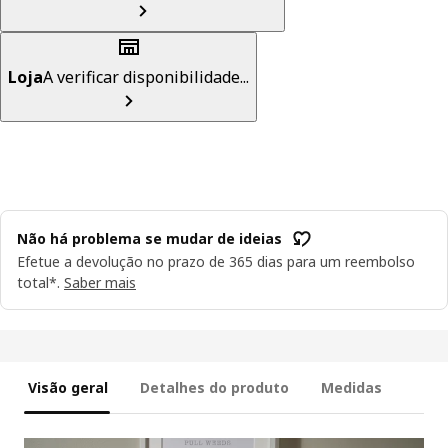
Loja
A verificar disponibilidade...
Não há problema se mudar de ideias
Efetue a devolução no prazo de 365 dias para um reembolso
total*.
Saber mais
Visão geral
Detalhes do produto
Medidas