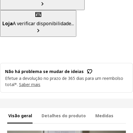
Loja
A verificar disponibilidade...
Não há problema se mudar de ideias
Efetue a devolução no prazo de 365 dias para um reembolso
total*.
Saber mais
Visão geral
Detalhes do produto
Medidas