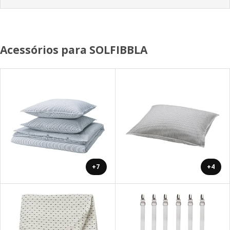
Acessórios para SOLFIBBLA
+7
+4