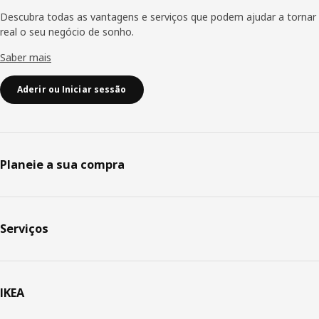
Descubra todas as vantagens e serviços que podem ajudar a tornar
real o seu negócio de sonho.
Saber mais
Aderir ou Iniciar sessão
Planeie a sua compra
Serviços
IKEA