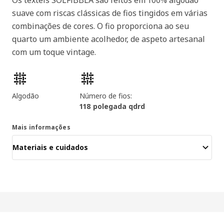
suave com riscas clássicas de fios tingidos em várias
combinações de cores. O fio proporciona ao seu
quarto um ambiente acolhedor, de aspeto artesanal
com um toque vintage.
Características dos produtos
Algodão
Número de fios:
118 polegada qdrd
Mais informações
Materiais e cuidados