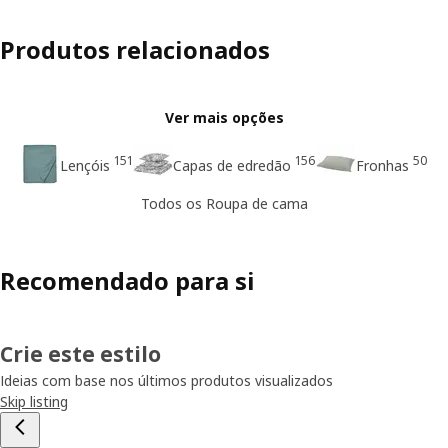
Produtos relacionados
Ver mais opções
151
156
50
Lençóis
Capas de edredão
Fronhas
Todos os Roupa de cama
Recomendado para si
Crie este estilo
Ideias com base nos últimos produtos visualizados
Skip listing