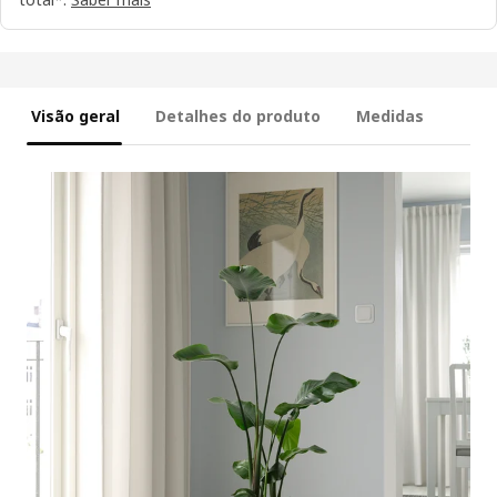
Visão geral
Detalhes do produto
Medidas