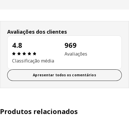
Avaliações dos clientes
4.8
969
Avaliações: 4.8 de 5 estrelas. Total de comentári
Avaliações
Classificação média
Apresentar todos os comentários
Produtos relacionados