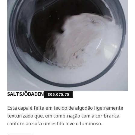
SALTSJÖBADEN
806.075.75
Esta capa é feita em tecido de algodão ligeiramente
texturizado que, em combinação com a cor branca,
confere ao sofá um estilo leve e luminoso.