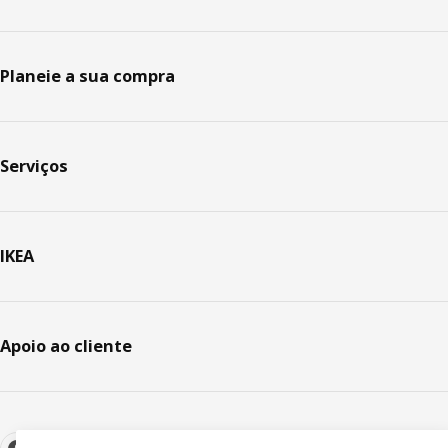
Planeie a sua compra
Serviços
IKEA
Apoio ao cliente