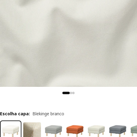
Escolha capa
:
Blekinge branco