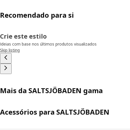
Recomendado para si
Crie este estilo
Ideias com base nos últimos produtos visualizados
Skip listing
Mais da SALTSJÖBADEN gama
Acessórios para SALTSJÖBADEN