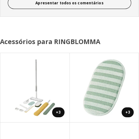
Apresentar todos os comentários
Acessórios para RINGBLOMMA
+3
+3