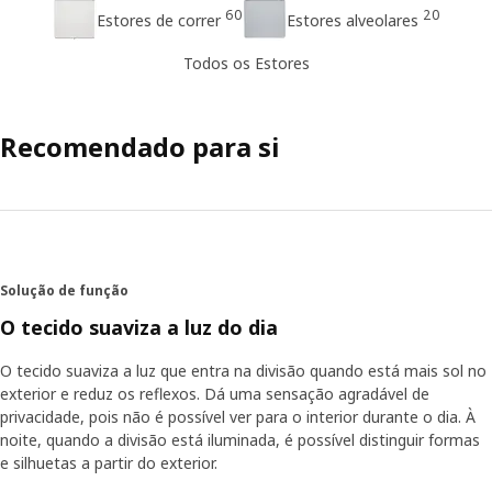
60
20
Estores de correr
Estores alveolares
Todos os Estores
Recomendado para si
Solução de função
O tecido suaviza a luz do dia
O tecido suaviza a luz que entra na divisão quando está mais sol no
exterior e reduz os reflexos. Dá uma sensação agradável de
privacidade, pois não é possível ver para o interior durante o dia. À
noite, quando a divisão está iluminada, é possível distinguir formas
e silhuetas a partir do exterior.