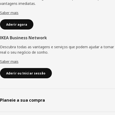
vantagens imediatas.
Saber mais
Aderir agora
IKEA Business Network
Descubra todas as vantagens e serviços que podem ajudar a tornar
real o seu negócio de sonho.
Saber mais
Aderir ou Iniciar sessão
Planeie a sua compra