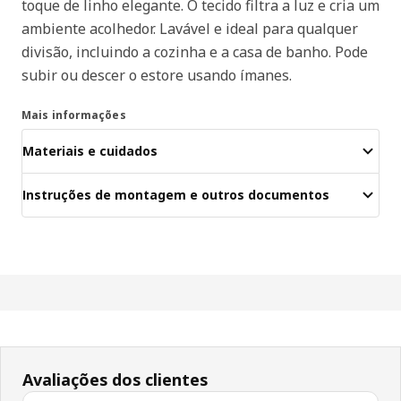
toque de linho elegante. O tecido filtra a luz e cria um
ambiente acolhedor. Lavável e ideal para qualquer
divisão, incluindo a cozinha e a casa de banho. Pode
subir ou descer o estore usando ímanes.
Mais informações
Materiais e cuidados
Instruções de montagem e outros documentos
Avaliações dos clientes