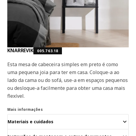
KNARREVIK
005.763.18
Esta mesa de cabeceira simples em preto é como
uma pequena joia para ter em casa. Coloque-a ao
lado da cama ou do sofá, use-a em espaços pequenos
ou desloque-a facilmente para obter uma casa mais
flexível.
Mais informações
Materiais e cuidados