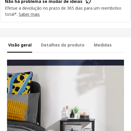
Não há problema se mudar de ideias
Efetue a devolução no prazo de 365 dias para um reembolso
total*.
Saber mais
Visão geral
Detalhes do produto
Medidas