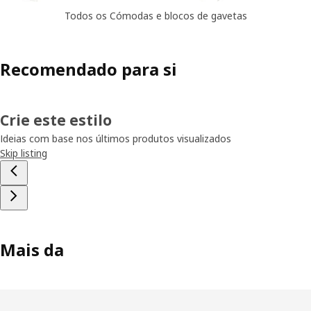
Todos os Cómodas e blocos de gavetas
Recomendado para si
Crie este estilo
Ideias com base nos últimos produtos visualizados
Skip listing
Mais da