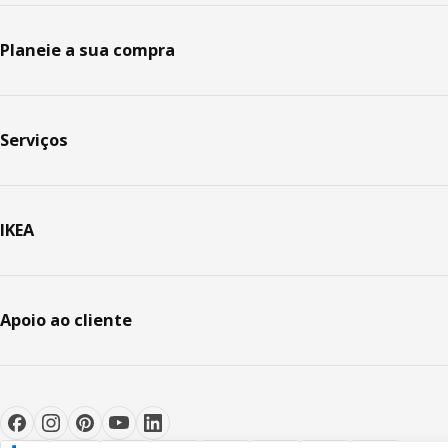
Planeie a sua compra
Serviços
IKEA
Apoio ao cliente