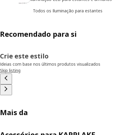
Todos os Iluminação para estantes
Recomendado para si
Crie este estilo
Ideias com base nos últimos produtos visualizados
Skip listing
Mais da
Acessórios para KAPPLAKE