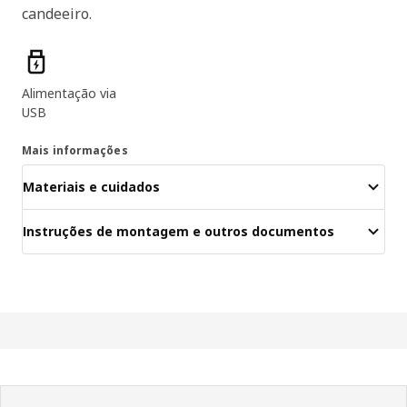
candeeiro.
Características dos produtos
Alimentação via
USB
Mais informações
Materiais e cuidados
Instruções de montagem e outros documentos