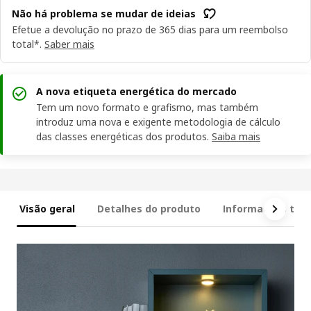
Não há problema se mudar de ideias
Efetue a devolução no prazo de 365 dias para um reembolso
total*.
Saber mais
A nova etiqueta energética do mercado
Tem um novo formato e grafismo, mas também
introduz uma nova e exigente metodologia de cálculo
das classes energéticas dos produtos.
Saiba mais
Visão geral
Detalhes do produto
Informações técn