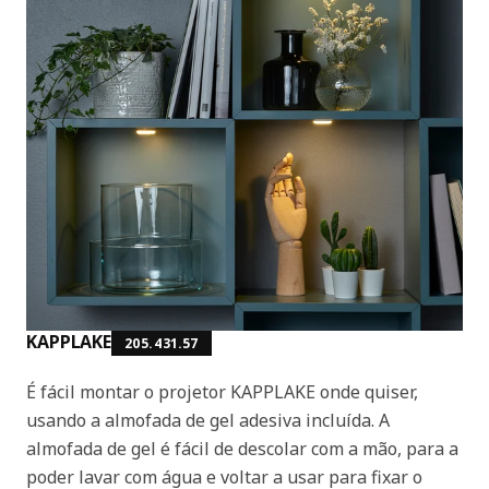
KAPPLAKE
205.431.57
É fácil montar o projetor KAPPLAKE onde quiser,
usando a almofada de gel adesiva incluída. A
almofada de gel é fácil de descolar com a mão, para a
poder lavar com água e voltar a usar para fixar o