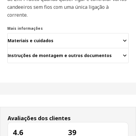
candeeiros sem fios com uma única ligação à
corrente.
Mais informações
Materiais e cuidados
Instruções de montagem e outros documentos
Avaliações dos clientes
4.6
39