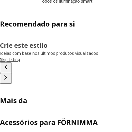
Todos os Iluminação smart
Recomendado para si
Crie este estilo
Ideias com base nos últimos produtos visualizados
Skip listing
Mais da
Acessórios para FÖRNIMMA