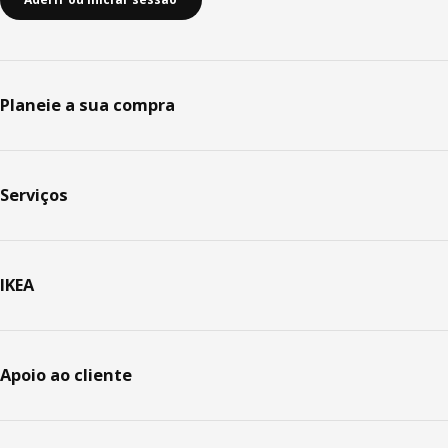
Planeie a sua compra
Serviços
IKEA
Apoio ao cliente