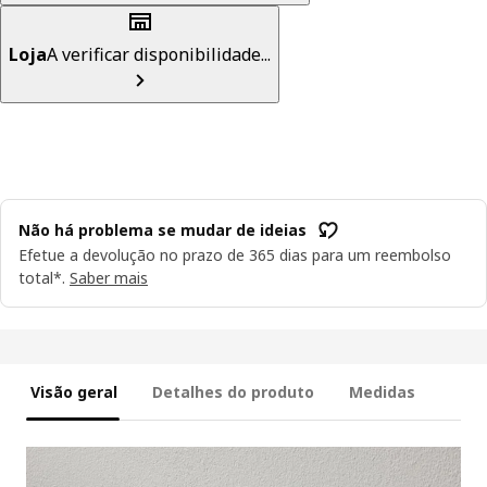
Loja
A verificar disponibilidade...
Não há problema se mudar de ideias
Efetue a devolução no prazo de 365 dias para um reembolso
total*.
Saber mais
Visão geral
Detalhes do produto
Medidas