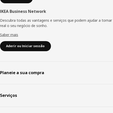
IKEA Business Network
Descubra todas as vantagens e serviços que podem ajudar a tornar
real o seu negócio de sonho.
Saber mais
Aderir ou Iniciar sessão
Planeie a sua compra
Serviços