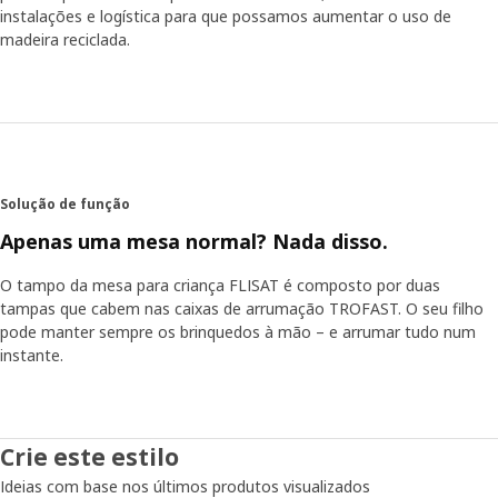
instalações e logística para que possamos aumentar o uso de
madeira reciclada.
Solução de função
Apenas uma mesa normal? Nada disso.
O tampo da mesa para criança FLISAT é composto por duas
tampas que cabem nas caixas de arrumação TROFAST. O seu filho
pode manter sempre os brinquedos à mão – e arrumar tudo num
instante.
Crie este estilo
Ideias com base nos últimos produtos visualizados