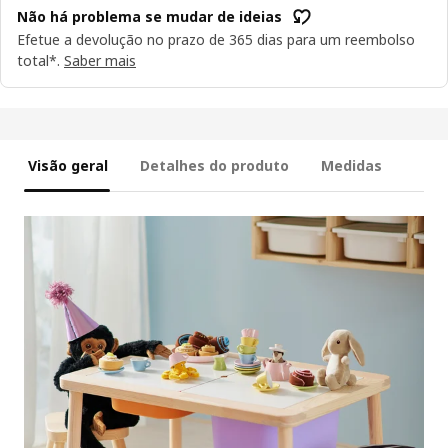
Não há problema se mudar de ideias
Efetue a devolução no prazo de 365 dias para um reembolso
total*.
Saber mais
Visão geral
Detalhes do produto
Medidas