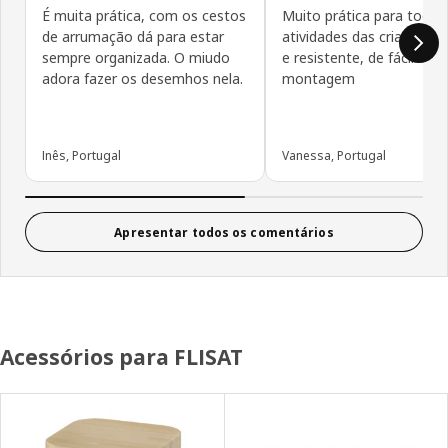
É muita prática, com os cestos
Muito prática para todas
de arrumação dá para estar
atividades das crianças, v
sempre organizada. O miudo
e resistente, de fácil
adora fazer os desemhos nela.
montagem
Inês, Portugal
Vanessa, Portugal
Apresentar todos os comentários
Acessórios para FLISAT