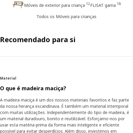
12
18
Móveis de exterior para criança
FLISAT gama
Todos os Móveis para crianças
Recomendado para si
Material
O que é madeira maciça?
A madeira maciça é um dos nossos materiais favoritos e faz parte
da nossa herança escandinava. É também um material intemporal
com muitas utilizações. Independentemente do tipo de madeira, é
um material duradouro, bonito e reutilizável. Esforçamo-nos por
usar esta matéria-prima da forma mais inteligente e eficiente
possível para evitar desperdícios. Além disso, investimos em