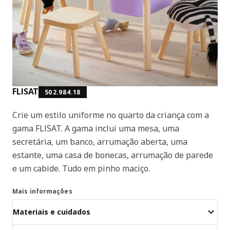
FLISAT
502.984.18
Crie um estilo uniforme no quarto da criança com a
gama FLISAT. A gama inclui uma mesa, uma
secretária, um banco, arrumação aberta, uma
estante, uma casa de bonecas, arrumação de parede
e um cabide. Tudo em pinho maciço.
Mais informações
Materiais e cuidados