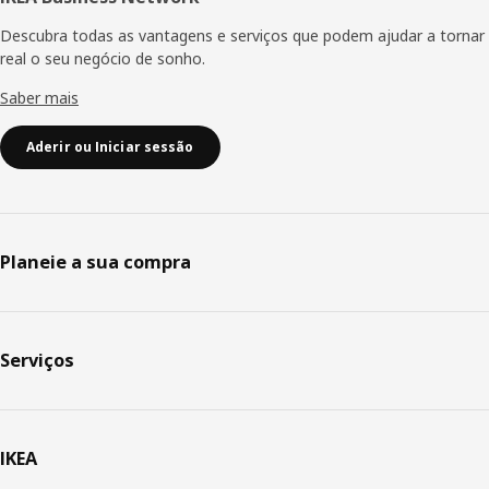
Descubra todas as vantagens e serviços que podem ajudar a tornar
real o seu negócio de sonho.
Saber mais
Aderir ou Iniciar sessão
Planeie a sua compra
Serviços
IKEA