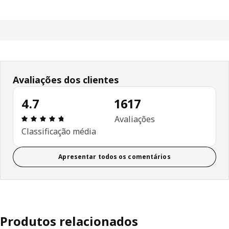
Avaliações dos clientes
4.7
1617
Avaliações: 4.7 de 5 estrelas. Total de comentári
Avaliações
Classificação média
Apresentar todos os comentários
Produtos relacionados