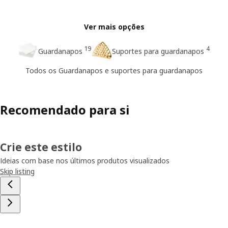
Ver mais opções
19
4
Guardanapos
Suportes para guardanapos
Todos os Guardanapos e suportes para guardanapos
Recomendado para si
Crie este estilo
Ideias com base nos últimos produtos visualizados
Skip listing