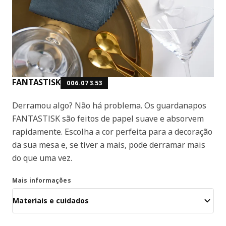
FANTASTISK
006.073.53
Derramou algo? Não há problema. Os guardanapos
FANTASTISK são feitos de papel suave e absorvem
rapidamente. Escolha a cor perfeita para a decoração
da sua mesa e, se tiver a mais, pode derramar mais
do que uma vez.
Mais informações
Materiais e cuidados